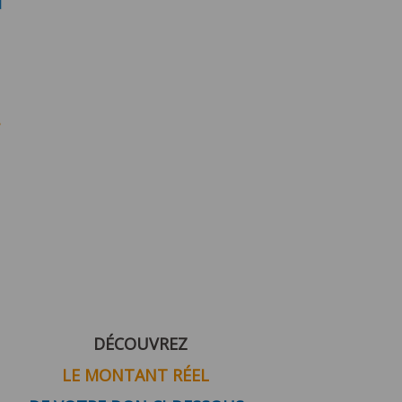
DÉCOUVREZ
LE MONTANT
RÉEL